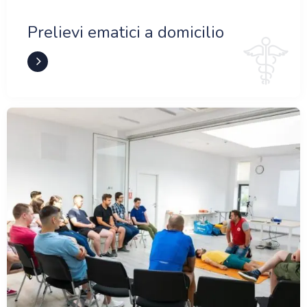
Prelievi ematici a domicilio