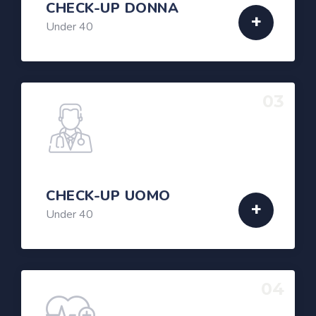
CHECK-UP DONNA
Under 40
03
CHECK-UP UOMO
Under 40
04