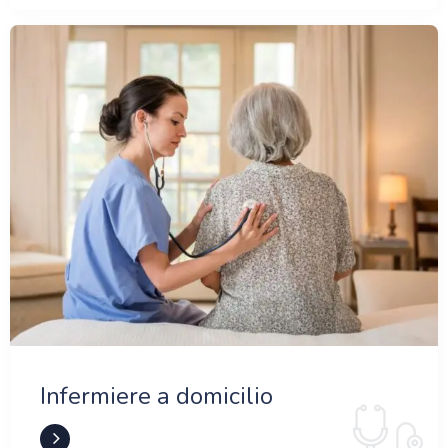
Infermiere a domicilio