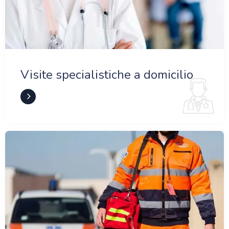
Visite specialistiche a domicilio