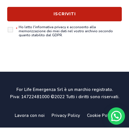
Ho letto l'
informativa privacy
e acconsento alla
*
memorizzazione dei miei dati nel vostro archivio secondo
quanto stabilito dal GDPR.
For Life Emergenza Srl è un marchio registrato.
Piva: 14722481000 ©2022 Tutti i diritti sono riservati.
Lavora con noi
Privacy Policy
Cookie Policy