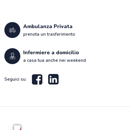
Ambulanza Privata
prenota un trasferimento
Infermiere a domicilio
a casa tua anche nei weekend
Seguici su: