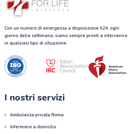
Con un numero di emergenza a disposizione h24, ogni
giorno della settimana, siamo sempre pronti a intervenire
in qualsiasi tipo di situazione.
I nostri servizi
Ambulanza privata Roma
Infermiere a domicilio