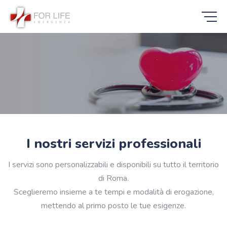
I nostri servizi professionali
I servizi sono personalizzabili e disponibili su tutto il territorio
di Roma.
Sceglieremo insieme a te tempi e modalità di erogazione,
mettendo al primo posto le tue esigenze.