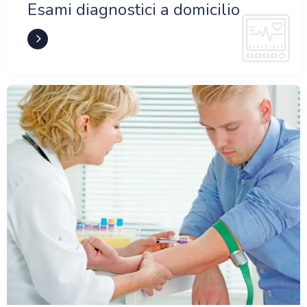
Esami diagnostici a domicilio