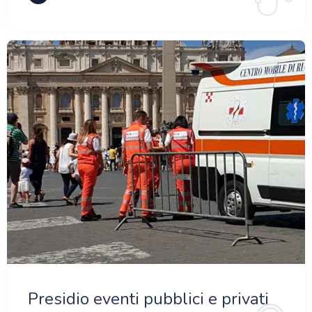
Presidio eventi pubblici e privati