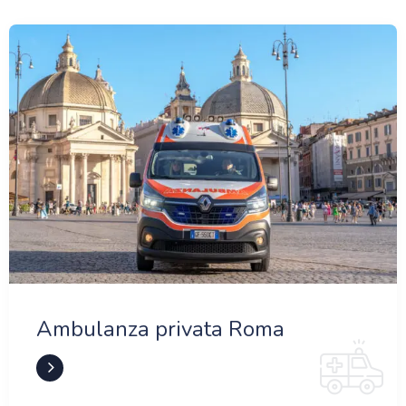
Ambulanza privata Roma