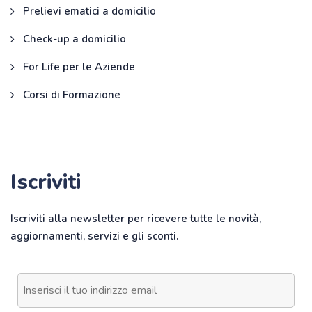
Prelievi ematici a domicilio
Check-up a domicilio
For Life per le Aziende
Corsi di Formazione
Iscriviti
Iscriviti alla newsletter per ricevere tutte le novità,
aggiornamenti, servizi e gli sconti.