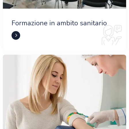
Formazione in ambito sanitario