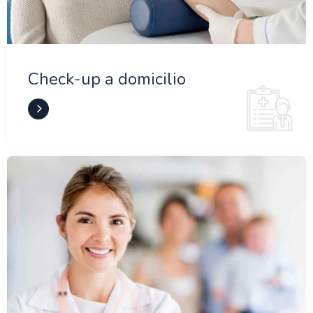
Check-up a domicilio