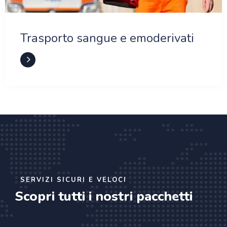
Trasporto sangue e emoderivati
SERVIZI SICURI E VELOCI
Scopri tutti i nostri pacchetti