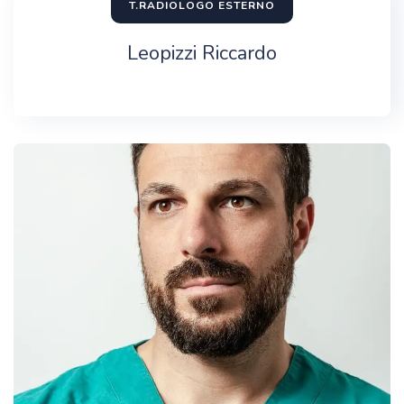
T.RADIOLOGO ESTERNO
Leopizzi Riccardo