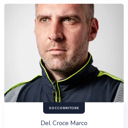
SOCCORRITORE
Del Croce Marco