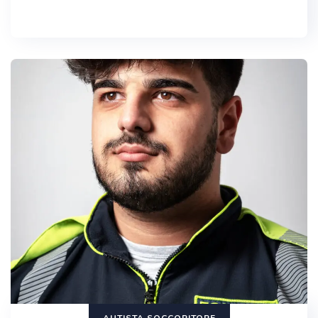
AUTISTA SOCCORITORE