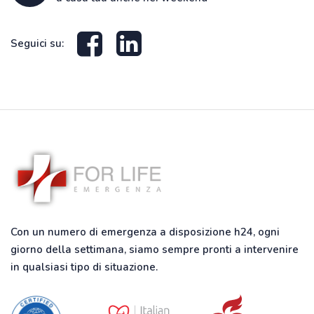
Seguici su:
Con un numero di emergenza a disposizione h24, ogni
giorno della settimana, siamo sempre pronti a intervenire
in qualsiasi tipo di situazione.