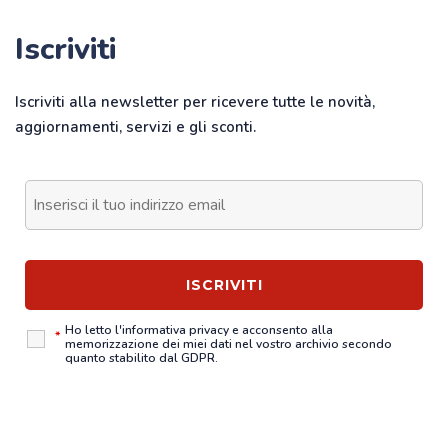
Iscriviti
Iscriviti alla newsletter per ricevere tutte le novità,
aggiornamenti, servizi e gli sconti.
Ho letto l'
informativa privacy
e acconsento alla
*
memorizzazione dei miei dati nel vostro archivio secondo
quanto stabilito dal GDPR.