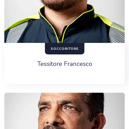
SOCCORITORE
Tessitore Francesco