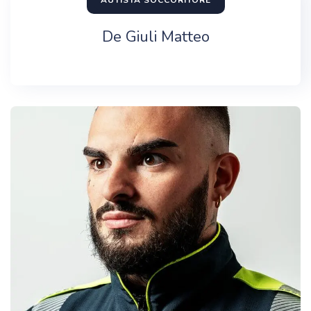
De Giuli Matteo