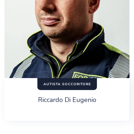
AUTISTA SOCCORITORE
Riccardo Di Eugenio