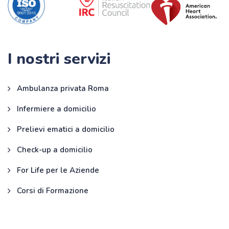
I nostri servizi
Ambulanza privata Roma
Infermiere a domicilio
Prelievi ematici a domicilio
Check-up a domicilio
For Life per le Aziende
Corsi di Formazione