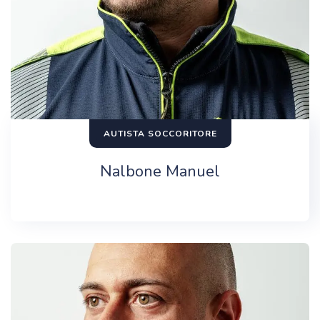
AUTISTA SOCCORITORE
Nalbone Manuel