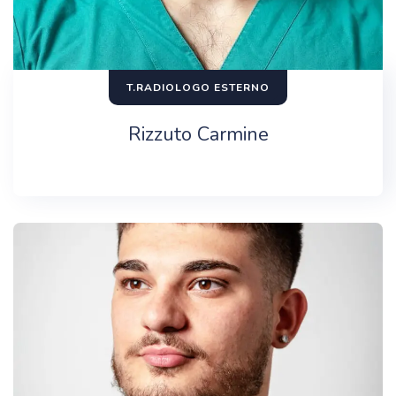
T.RADIOLOGO ESTERNO
Rizzuto Carmine