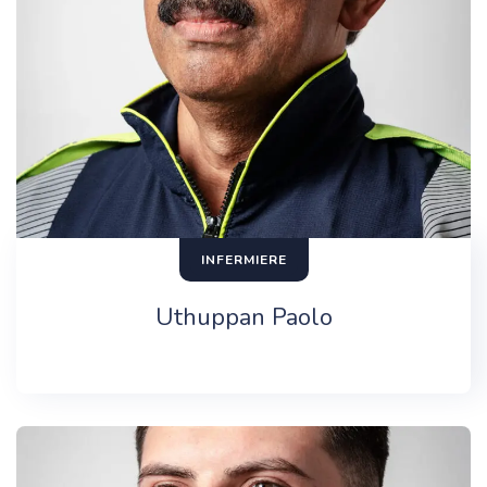
INFERMIERE
Uthuppan Paolo