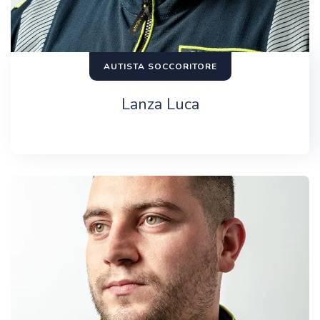
AUTISTA SOCCORITORE
Lanza Luca