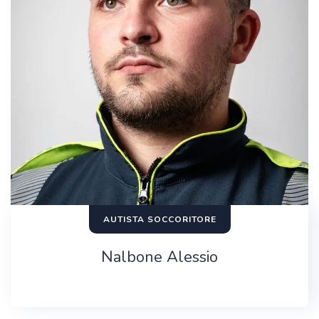
AUTISTA SOCCORITORE
Nalbone Alessio