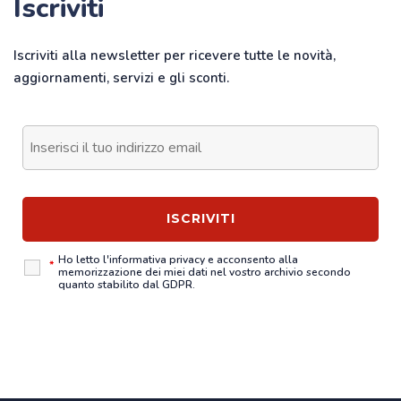
Iscriviti
Iscriviti alla newsletter per ricevere tutte le novità,
aggiornamenti, servizi e gli sconti.
Ho letto l'
informativa privacy
e acconsento alla
*
memorizzazione dei miei dati nel vostro archivio secondo
quanto stabilito dal GDPR.