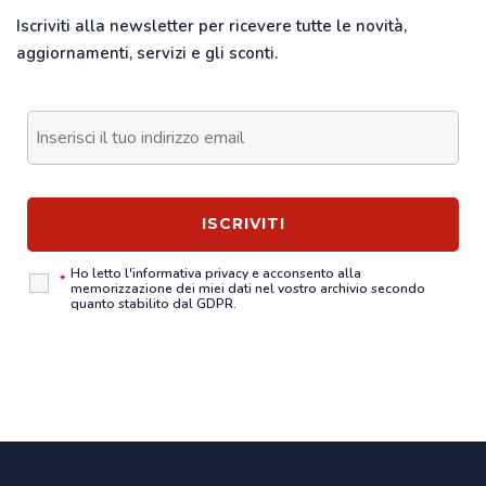
Iscriviti alla newsletter per ricevere tutte le novità,
aggiornamenti, servizi e gli sconti.
Ho letto l'
informativa privacy
e acconsento alla
*
memorizzazione dei miei dati nel vostro archivio secondo
quanto stabilito dal GDPR.