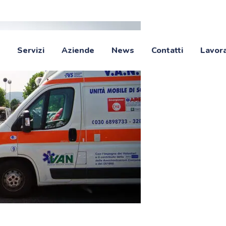
Servizi
Aziende
News
Contatti
Lavora