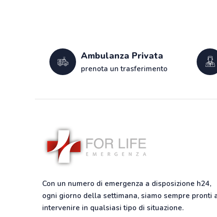
Ambulanza Privata
prenota un trasferimento
Con un numero di emergenza a disposizione h24,
ogni giorno della settimana, siamo sempre pronti 
intervenire in qualsiasi tipo di situazione.