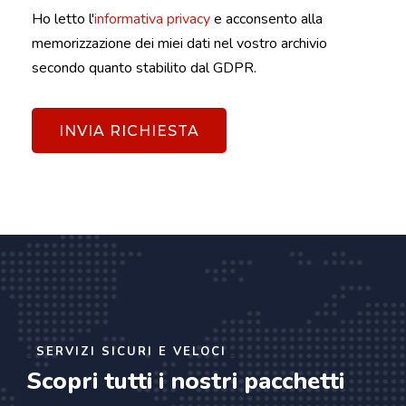
Ho letto l'
informativa privacy
e acconsento alla
memorizzazione dei miei dati nel vostro archivio
secondo quanto stabilito dal GDPR.
SERVIZI SICURI E VELOCI
Scopri tutti i nostri pacchetti