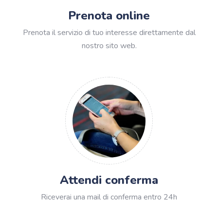
Prenota online
Prenota il servizio di tuo interesse direttamente dal
nostro sito web.
Attendi conferma
Riceverai una mail di conferma entro 24h