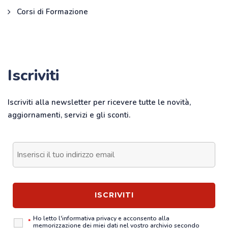
Corsi di Formazione
Iscriviti
Iscriviti alla newsletter per ricevere tutte le novità,
aggiornamenti, servizi e gli sconti.
Ho letto l'
informativa privacy
e acconsento alla
*
memorizzazione dei miei dati nel vostro archivio secondo