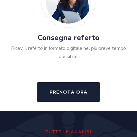
Consegna referto
Ricevi il referto in formato digitale nel più breve tempo
possibile.
PRENOTA ORA
TUTTE LE ANALISI