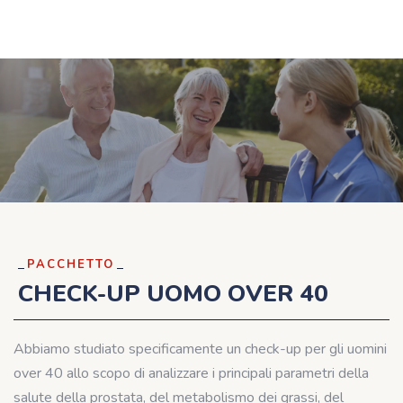
PACCHETTO
CHECK-UP UOMO OVER 40
Abbiamo studiato specificamente un check-up per gli uomini
over 40 allo scopo di analizzare i principali parametri della
salute della prostata, del metabolismo dei grassi, del