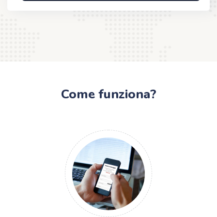
Come funziona?