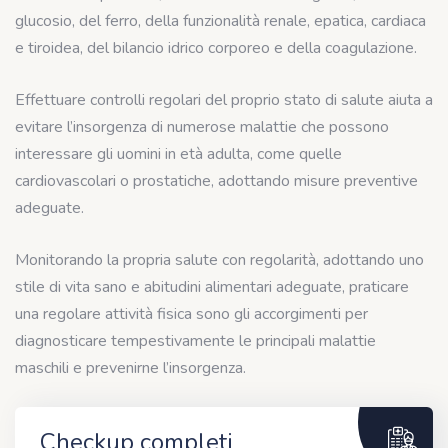
glucosio, del ferro, della funzionalità renale, epatica, cardiaca
e tiroidea, del bilancio idrico corporeo e della coagulazione.
Effettuare controlli regolari del proprio stato di salute aiuta a
evitare l’insorgenza di numerose malattie che possono
interessare gli uomini in età adulta, come quelle
cardiovascolari o prostatiche, adottando misure preventive
adeguate.
Monitorando la propria salute con regolarità, adottando uno
stile di vita sano e abitudini alimentari adeguate, praticare
una regolare attività fisica sono gli accorgimenti per
diagnosticare tempestivamente le principali malattie
maschili e prevenirne l’insorgenza.
Checkup completi