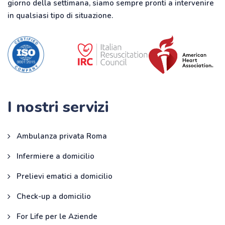
giorno della settimana, siamo sempre pronti a intervenire
in qualsiasi tipo di situazione.
I nostri servizi
Ambulanza privata Roma
Infermiere a domicilio
Prelievi ematici a domicilio
Check-up a domicilio
For Life per le Aziende