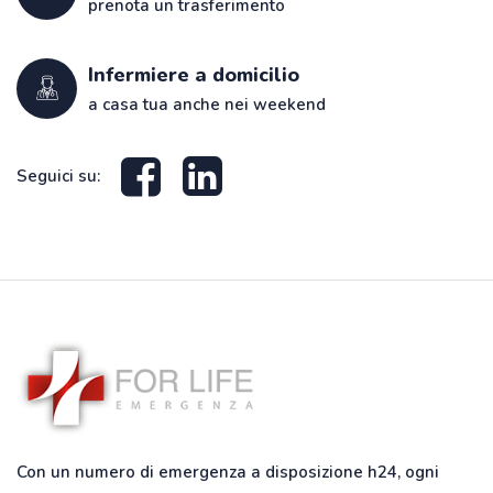
prenota un trasferimento
Infermiere a domicilio
a casa tua anche nei weekend
Seguici su:
Con un numero di emergenza a disposizione h24, ogni