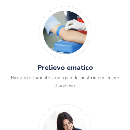
Prelievo ematico
Ricevi direttamente a casa uno dei nostri infermieri per
il prelievo