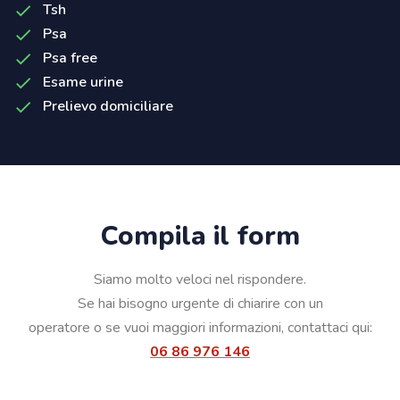
Tsh
Psa
Psa free
Esame urine
Prelievo domiciliare
Compila il form
Siamo molto veloci nel rispondere.
Se hai bisogno urgente di chiarire con un
operatore o se vuoi maggiori informazioni, contattaci qui:
06 86 976 146