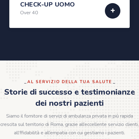
CHECK-UP UOMO
Over 40
AL SERVIZIO DELLA TUA SALUTE
Storie di successo e testimonianze
dei nostri pazienti
Siamo il fornitore di servizi di ambulanza privata in più rapida
crescita sul territorio di Roma, grazie all’eccellente servizio clienti,
all’ffidabilità e all’empatia con cui gestiamo i pazienti.