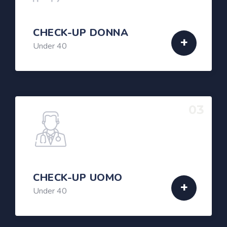
CHECK-UP DONNA
Under 40
03
CHECK-UP UOMO
Under 40