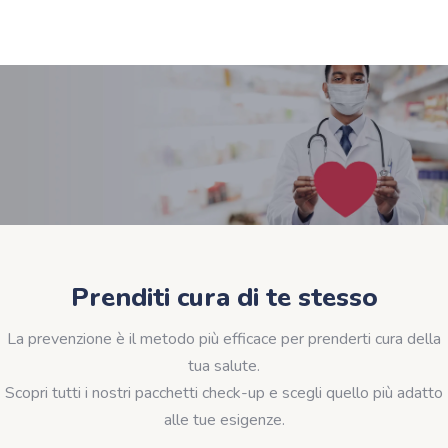
Prenditi cura di te stesso
La prevenzione è il metodo più efficace per prenderti cura della
tua salute.
Scopri tutti i nostri pacchetti check-up e scegli quello più adatto
alle tue esigenze.