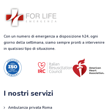
Con un numero di emergenza a disposizione h24, ogni
giorno della settimana, siamo sempre pronti a intervenire
in qualsiasi tipo di situazione.
I nostri servizi
Ambulanza privata Roma