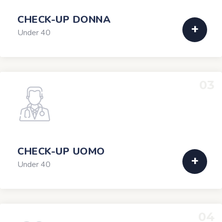
CHECK-UP DONNA
Under 40
03
CHECK-UP UOMO
Under 40
04