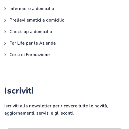
Infermiere a domicilio
Prelievi ematici a domicilio
Check-up a domicilio
For Life per le Aziende
Corsi di Formazione
Iscriviti
Iscriviti alla newsletter per ricevere tutte le novità,
aggiornamenti, servizi e gli sconti.