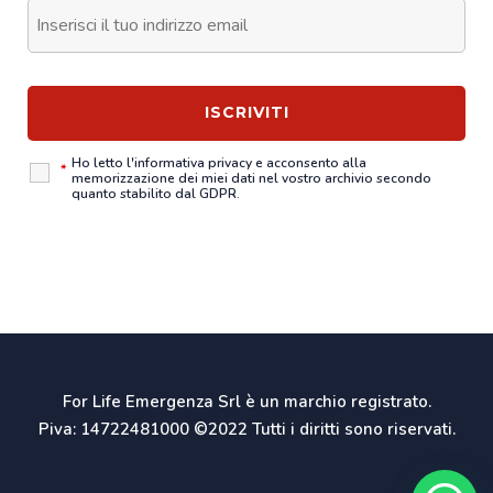
Ho letto l'
informativa privacy
e acconsento alla
*
memorizzazione dei miei dati nel vostro archivio secondo
quanto stabilito dal GDPR.
For Life Emergenza Srl è un marchio registrato.
Piva: 14722481000 ©2022 Tutti i diritti sono riservati.