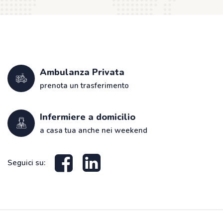
Ambulanza Privata
prenota un trasferimento
Infermiere a domicilio
a casa tua anche nei weekend
Seguici su: