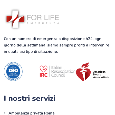
Con un numero di emergenza a disposizione h24, ogni
giorno della settimana, siamo sempre pronti a intervenire
in qualsiasi tipo di situazione.
I nostri servizi
Ambulanza privata Roma