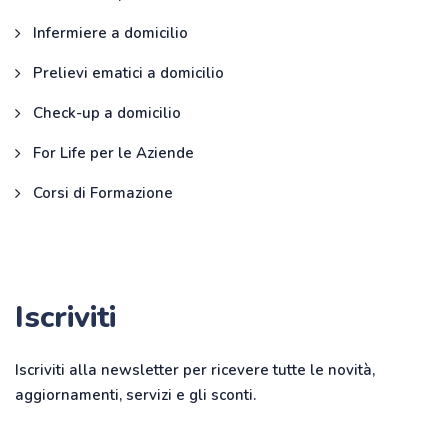
Infermiere a domicilio
Prelievi ematici a domicilio
Check-up a domicilio
For Life per le Aziende
Corsi di Formazione
Iscriviti
Iscriviti alla newsletter per ricevere tutte le novità,
aggiornamenti, servizi e gli sconti.