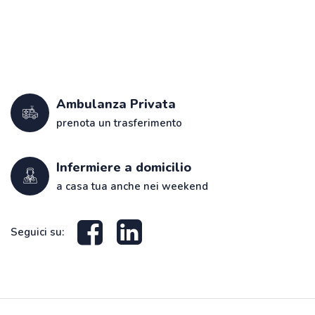
Ambulanza Privata
prenota un trasferimento
Infermiere a domicilio
a casa tua anche nei weekend
Seguici su: