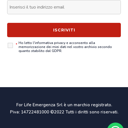
Ho letto l'
informativa privacy
e acconsento alla
*
memorizzazione dei miei dati nel vostro archivio secondo
quanto stabilito dal GDPR.
For Life Emergenza Srl è un marchio registrato.
Piva: 14722481000 ©2022 Tutti i diritti sono riservati.