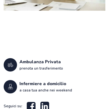
Ambulanza Privata
prenota un trasferimento
Infermiere a domicilio
a casa tua anche nei weekend
Seguici su: