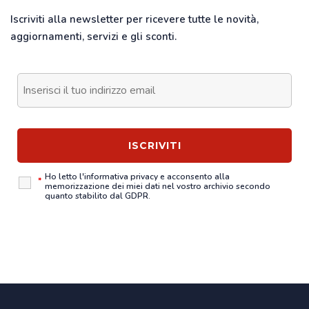
Iscriviti alla newsletter per ricevere tutte le novità,
aggiornamenti, servizi e gli sconti.
Ho letto l'
informativa privacy
e acconsento alla
*
memorizzazione dei miei dati nel vostro archivio secondo
quanto stabilito dal GDPR.