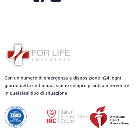
Con un numero di emergenza a disposizione h24, ogni
giorno della settimana, siamo sempre pronti a intervenire
in qualsiasi tipo di situazione.