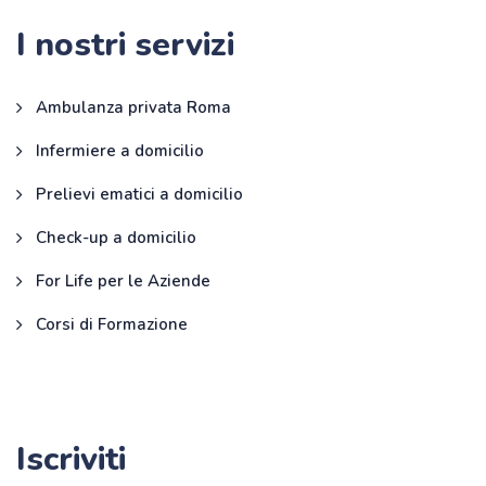
I nostri servizi
Ambulanza privata Roma
Infermiere a domicilio
Prelievi ematici a domicilio
Check-up a domicilio
For Life per le Aziende
Corsi di Formazione
Iscriviti