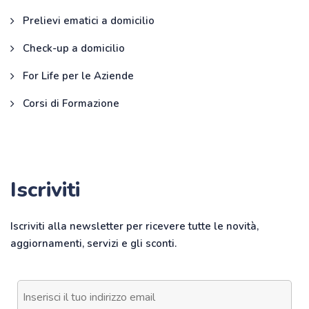
Prelievi ematici a domicilio
Check-up a domicilio
For Life per le Aziende
Corsi di Formazione
Iscriviti
Iscriviti alla newsletter per ricevere tutte le novità,
aggiornamenti, servizi e gli sconti.