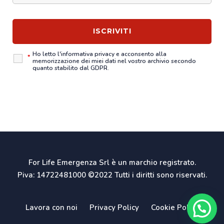
Ho letto l'
informativa privacy
e acconsento alla
*
memorizzazione dei miei dati nel vostro archivio secondo
quanto stabilito dal GDPR.
For Life Emergenza Srl è un marchio registrato.
Piva: 14722481000 ©2022 Tutti i diritti sono riservati.
Lavora con noi
Privacy Policy
Cookie Policy