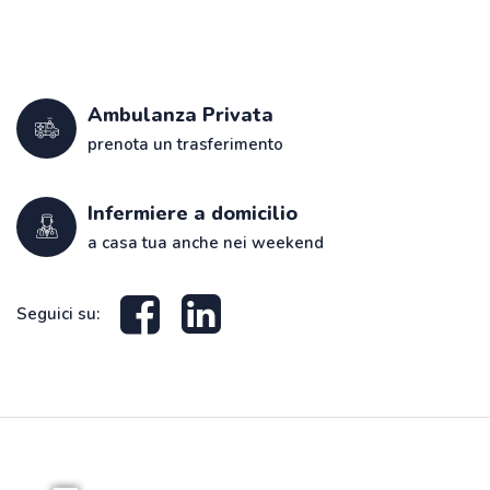
Ambulanza Privata
prenota un trasferimento
Infermiere a domicilio
a casa tua anche nei weekend
Seguici su: