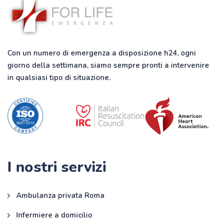
Con un numero di emergenza a disposizione h24, ogni
giorno della settimana, siamo sempre pronti a intervenire
in qualsiasi tipo di situazione.
I nostri servizi
Ambulanza privata Roma
Infermiere a domicilio