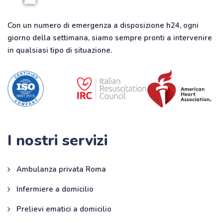
Con un numero di emergenza a disposizione h24, ogni
giorno della settimana, siamo sempre pronti a intervenire
in qualsiasi tipo di situazione.
I nostri servizi
Ambulanza privata Roma
Infermiere a domicilio
Prelievi ematici a domicilio