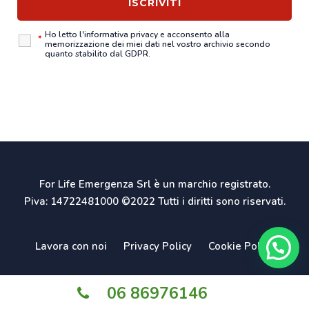
Ho letto l'
informativa privacy
e acconsento alla
*
memorizzazione dei miei dati nel vostro archivio secondo
quanto stabilito dal GDPR.
For Life Emergenza Srl è un marchio registrato.
Piva: 14722481000 ©2022 Tutti i diritti sono riservati.
Lavora con noi
Privacy Policy
Cookie Policy