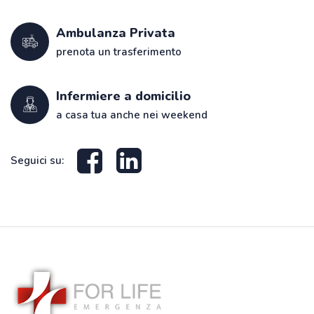
Ambulanza Privata
prenota un trasferimento
Infermiere a domicilio
a casa tua anche nei weekend
Seguici su: