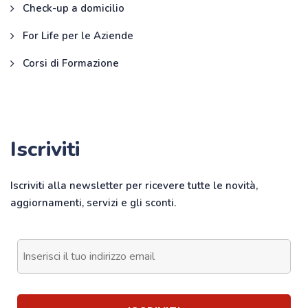
Check-up a domicilio
For Life per le Aziende
Corsi di Formazione
Iscriviti
Iscriviti alla newsletter per ricevere tutte le novità,
aggiornamenti, servizi e gli sconti.