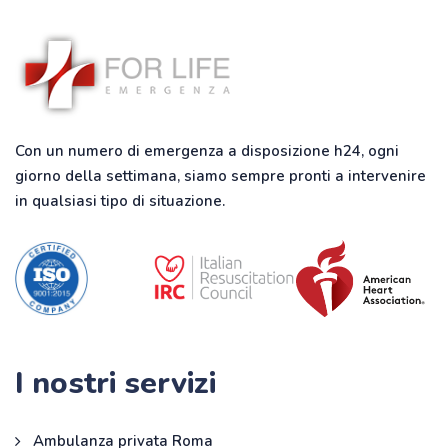
Con un numero di emergenza a disposizione h24, ogni
giorno della settimana, siamo sempre pronti a intervenire
in qualsiasi tipo di situazione.
I nostri servizi
Ambulanza privata Roma