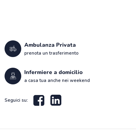
Ambulanza Privata
prenota un trasferimento
Infermiere a domicilio
a casa tua anche nei weekend
Seguici su: