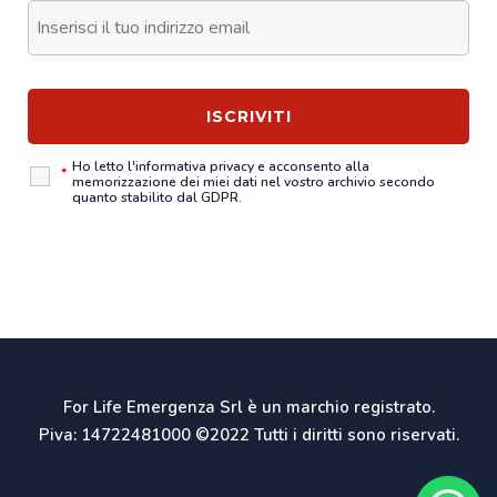
Ho letto l'
informativa privacy
e acconsento alla
*
memorizzazione dei miei dati nel vostro archivio secondo
quanto stabilito dal GDPR.
For Life Emergenza Srl è un marchio registrato.
Piva: 14722481000 ©2022 Tutti i diritti sono riservati.