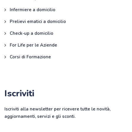
Infermiere a domicilio
Prelievi ematici a domicilio
Check-up a domicilio
For Life per le Aziende
Corsi di Formazione
Iscriviti
Iscriviti alla newsletter per ricevere tutte le novità,
aggiornamenti, servizi e gli sconti.