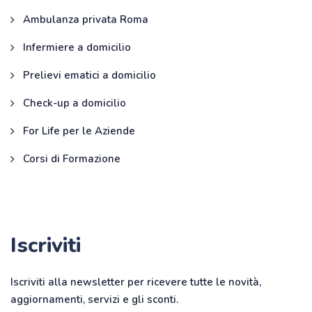
Ambulanza privata Roma
Infermiere a domicilio
Prelievi ematici a domicilio
Check-up a domicilio
For Life per le Aziende
Corsi di Formazione
Iscriviti
Iscriviti alla newsletter per ricevere tutte le novità,
aggiornamenti, servizi e gli sconti.