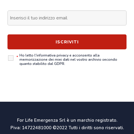
Ho letto l'
informativa privacy
e acconsento alla
*
memorizzazione dei miei dati nel vostro archivio secondo
quanto stabilito dal GDPR.
For Life Emergenza Srl è un marchio registrato.
Piva: 14722481000 ©2022 Tutti i diritti sono riservati.