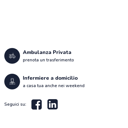
Ambulanza Privata
prenota un trasferimento
Infermiere a domicilio
a casa tua anche nei weekend
Seguici su: