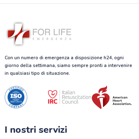
Con un numero di emergenza a disposizione h24, ogni
giorno della settimana, siamo sempre pronti a intervenire
in qualsiasi tipo di situazione.
I nostri servizi