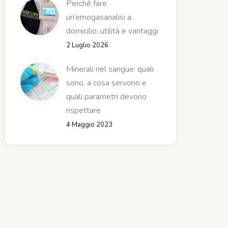
Perché fare
un’emogasanalisi a
domicilio: utilità e vantaggi
2 Luglio 2026
Minerali nel sangue: quali
sono, a cosa servono e
quali parametri devono
rispettare
4 Maggio 2023