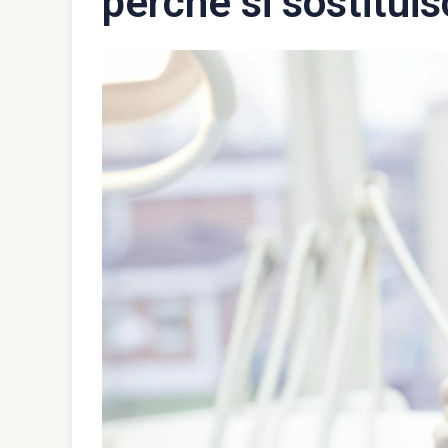
perché si sostitui