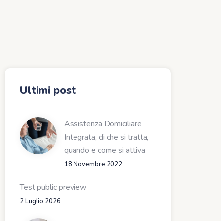
Ultimi post
Assistenza Domiciliare
Integrata, di che si tratta,
quando e come si attiva
18 Novembre 2022
Test public preview
2 Luglio 2026