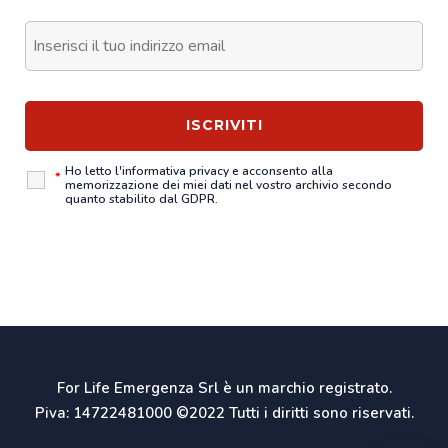
Ho letto l'
informativa privacy
e acconsento alla
*
memorizzazione dei miei dati nel vostro archivio secondo
quanto stabilito dal GDPR.
For Life Emergenza Srl è un marchio registrato.
Piva: 14722481000 ©2022 Tutti i diritti sono riservati.