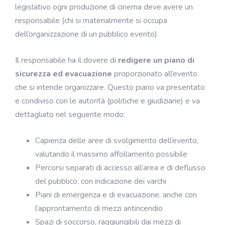
legislativo ogni produzione di cinema deve avere un
responsabile (chi si materialmente si occupa
dell’organizzazione di un pubblico evento).
Il responsabile ha il dovere di
redigere un piano di
sicurezza ed evacuazione
proporzionato all’evento
che si intende organizzare. Questo piano va presentato
e condiviso con le autorità (politiche e giudiziarie) e va
dettagliato nel seguente modo:
Capienza delle aree di svolgimento dell’evento,
valutando il massimo affollamento possibile
Percorsi separati di accesso all’area e di deflusso
del pubblico, con indicazione dei varchi
Piani di emergenza e di evacuazione, anche con
l’approntamento di mezzi antincendio
Spazi di soccorso, raggiungibili dai mezzi di