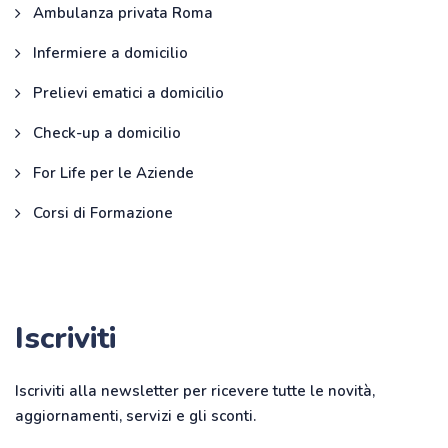
Ambulanza privata Roma
Infermiere a domicilio
Prelievi ematici a domicilio
Check-up a domicilio
For Life per le Aziende
Corsi di Formazione
Iscriviti
Iscriviti alla newsletter per ricevere tutte le novità,
aggiornamenti, servizi e gli sconti.