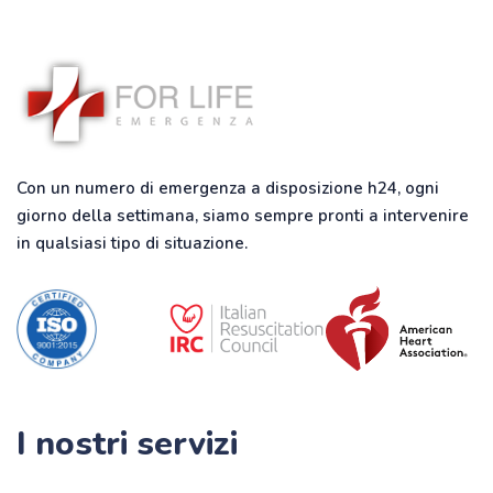
Con un numero di emergenza a disposizione h24, ogni
giorno della settimana, siamo sempre pronti a intervenire
in qualsiasi tipo di situazione.
I nostri servizi