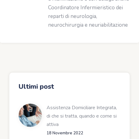
Coordinatore Infermieristico dei
reparti di neurologia,
neurochirurgia e neuriabilitazione
Ultimi post
Assistenza Domiciliare Integrata,
di che si tratta, quando e come si
attiva
18 Novembre 2022