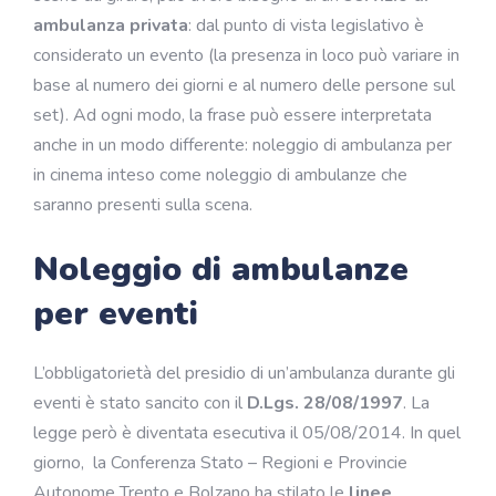
ambulanza privata
: dal punto di vista legislativo è
considerato un evento (la presenza in loco può variare in
base al numero dei giorni e al numero delle persone sul
set). Ad ogni modo, la frase può essere interpretata
anche in un modo differente: noleggio di ambulanza per
in cinema inteso come noleggio di ambulanze che
saranno presenti sulla scena.
Noleggio di ambulanze
per eventi
L’obbligatorietà del presidio di un’ambulanza durante gli
eventi è stato sancito con il
D.Lgs. 28/08/1997
. La
legge però è diventata esecutiva il 05/08/2014. In quel
giorno, la Conferenza Stato – Regioni e Provincie
Autonome Trento e Bolzano ha stilato le
linee