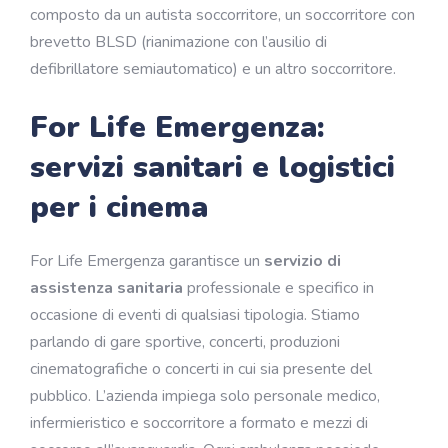
composto da un autista soccorritore, un soccorritore con
brevetto BLSD (rianimazione con l’ausilio di
defibrillatore semiautomatico) e un altro soccorritore.
For Life Emergenza:
servizi sanitari e logistici
per i cinema
For Life Emergenza garantisce un
servizio di
assistenza sanitaria
professionale e specifico in
occasione di eventi di qualsiasi tipologia. Stiamo
parlando di gare sportive, concerti, produzioni
cinematografiche o concerti in cui sia presente del
pubblico. L’azienda impiega solo personale medico,
infermieristico e soccorritore a formato e mezzi di