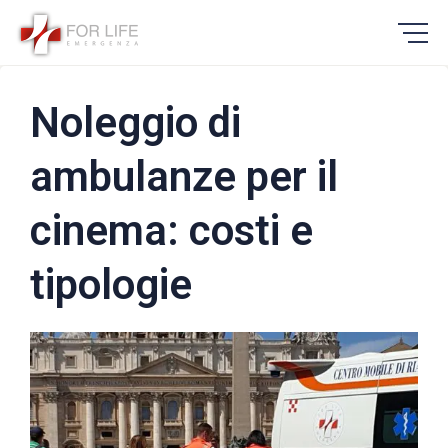
Noleggio di
ambulanze per il
cinema: costi e
tipologie