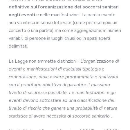
definitive sull’organizzazione dei soccorsi sanitari
negli eventi
e nelle manifestazioni. La parola evento
non va intesa in senso letterale (come per esempio un
concerto o una partita) ma come aggregazione, in numeri
variabili di persone in luoghi chiusi od in spazi aperti
delimitati.
La Legge non ammette distinzioni: “
L’organizzazione di
eventi e manifestazioni di qualsiasi tipologia e
connotazione, deve essere programmata e realizzata
con il prioritario obiettivo di garantire il massimo
livello di sicurezza possibile. Le manifestazioni e gli
eventi devono sottostare ad una classificazione del
livello di rischio che genera una probabilità di natura
statistica di avere necessità di soccorso sanitario
“.