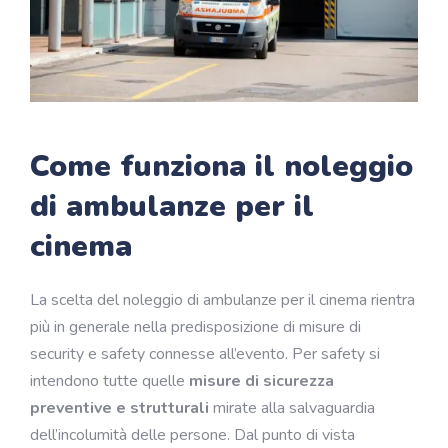
Come funziona il noleggio
di ambulanze per il
cinema
La scelta del noleggio di ambulanze per il cinema rientra
più in generale nella predisposizione di misure di
security e safety connesse all’evento. Per safety si
intendono tutte quelle
misure di sicurezza
preventive e strutturali
mirate alla salvaguardia
dell’incolumità delle persone. Dal punto di vista