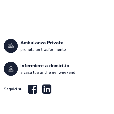
Ambulanza Privata
prenota un trasferimento
Infermiere a domicilio
a casa tua anche nei weekend
Seguici su: