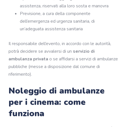
assistenza, riservati alla loro sosta e manovra
Previsione, a cura della componente
dell’emergenza ed urgenza sanitaria, di
un’adeguata assistenza sanitaria
Il responsabile dell’evento, in accordo con le autorità,
potrà decidere se avvalersi di un
servizio di
ambulanza privata
o se affidarsi a servizi di ambulanze
pubbliche (messe a disposizione dal comune di
riferimento).
Noleggio di ambulanze
per i cinema: come
funziona