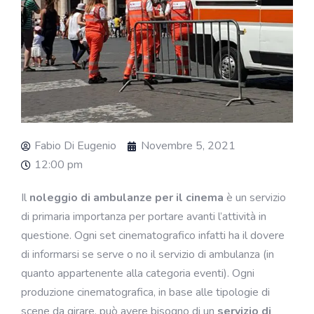
Fabio Di Eugenio
Novembre 5, 2021
12:00 pm
Il
noleggio di ambulanze per il cinema
è un servizio
di primaria importanza per portare avanti l’attività in
questione. Ogni set cinematografico infatti ha il dovere
di informarsi se serve o no il servizio di ambulanza (in
quanto appartenente alla categoria eventi). Ogni
produzione cinematografica, in base alle tipologie di
scene da girare, può avere bisogno di un
servizio di