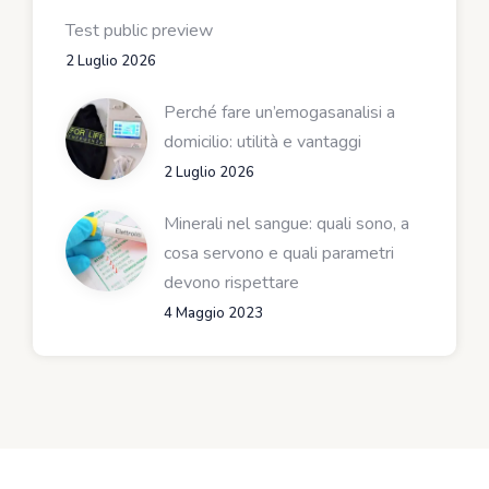
Test public preview
2 Luglio 2026
Perché fare un’emogasanalisi a
domicilio: utilità e vantaggi
2 Luglio 2026
Minerali nel sangue: quali sono, a
cosa servono e quali parametri
devono rispettare
4 Maggio 2023