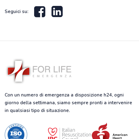
Seguici su:
Con un numero di emergenza a disposizione h24, ogni
giorno della settimana, siamo sempre pronti a intervenire
in qualsiasi tipo di situazione.