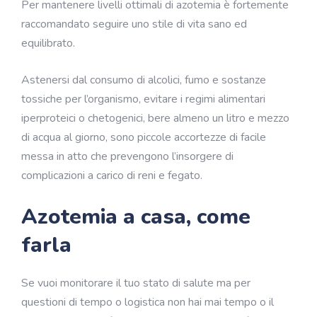
Per mantenere livelli ottimali di azotemia è fortemente
raccomandato seguire uno stile di vita sano ed
equilibrato.
Astenersi dal consumo di alcolici, fumo e sostanze
tossiche per l’organismo, evitare i regimi alimentari
iperproteici o chetogenici, bere almeno un litro e mezzo
di acqua al giorno, sono piccole accortezze di facile
messa in atto che prevengono l’insorgere di
complicazioni a carico di reni e fegato.
Azotemia a casa, come
farla
Se vuoi monitorare il tuo stato di salute ma per
questioni di tempo o logistica non hai mai tempo o il