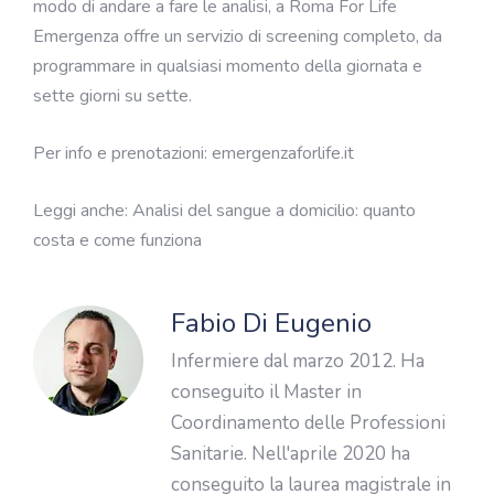
modo di andare a fare le analisi, a Roma For Life
Emergenza offre un servizio di screening completo, da
programmare in qualsiasi momento della giornata e
sette giorni su sette.
Per info e prenotazioni:
emergenzaforlife.it
Leggi anche:
Analisi del sangue a domicilio: quanto
costa e come funziona
Fabio Di Eugenio
Infermiere dal marzo 2012. Ha
conseguito il Master in
Coordinamento delle Professioni
Sanitarie. Nell'aprile 2020 ha
conseguito la laurea magistrale in