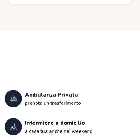
Ambulanza Privata
prenota un trasferimento
Infermiere a domicilio
a casa tua anche nei weekend