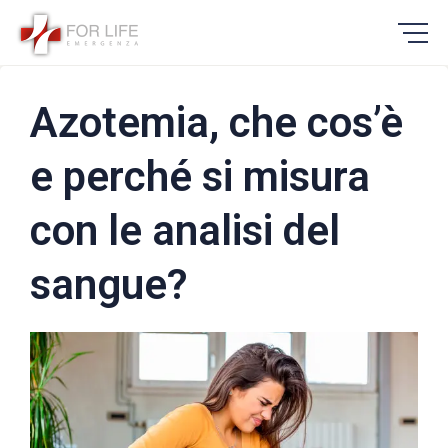
Azotemia, che cos’è
e perché si misura
con le analisi del
sangue?