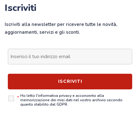
Iscriviti
Iscriviti alla newsletter per ricevere tutte le novità,
aggiornamenti, servizi e gli sconti.
Ho letto l'
informativa privacy
e acconsento alla
*
memorizzazione dei miei dati nel vostro archivio secondo
quanto stabilito dal GDPR.