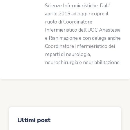
Scienze Infermieristiche. Dall'
aprile 2015 ad oggi ricopre il
ruolo di Coordinatore
Infermieristico dell'UOC Anestesia
e Rianimazione e con delega anche
Coordinatore Infermieristico dei
reparti di neurologia,
neurochirurgia e neuriabilitazione
Ultimi post