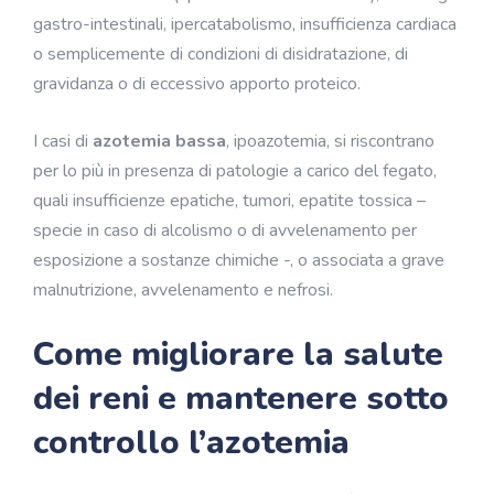
gastro-intestinali, ipercatabolismo, insufficienza cardiaca
o semplicemente di condizioni di disidratazione, di
gravidanza o di eccessivo apporto proteico.
I casi di
azotemia bassa
, ipoazotemia, si riscontrano
per lo più in presenza di patologie a carico del fegato,
quali insufficienze epatiche, tumori, epatite tossica –
specie in caso di alcolismo o di avvelenamento per
esposizione a sostanze chimiche -, o associata a grave
malnutrizione, avvelenamento e nefrosi.
Come migliorare la salute
dei reni e mantenere sotto
controllo l’azotemia