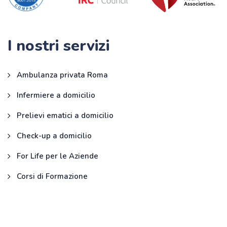
I nostri servizi
Ambulanza privata Roma
Infermiere a domicilio
Prelievi ematici a domicilio
Check-up a domicilio
For Life per le Aziende
Corsi di Formazione