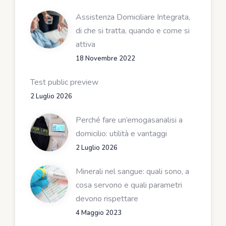
Assistenza Domiciliare Integrata,
di che si tratta, quando e come si
attiva
18 Novembre 2022
Test public preview
2 Luglio 2026
Perché fare un’emogasanalisi a
domicilio: utilità e vantaggi
2 Luglio 2026
Minerali nel sangue: quali sono, a
cosa servono e quali parametri
devono rispettare
4 Maggio 2023