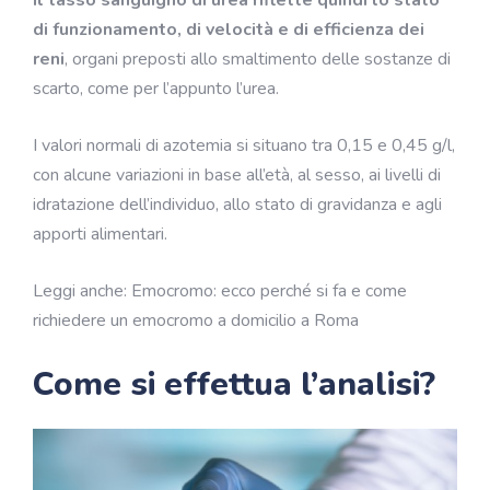
di funzionamento, di velocità e di efficienza dei
reni
, organi preposti allo smaltimento delle sostanze di
scarto, come per l’appunto l’urea.
I valori normali di azotemia si situano tra 0,15 e 0,45 g/l,
con alcune variazioni in base all’età, al sesso, ai livelli di
idratazione dell’individuo, allo stato di gravidanza e agli
apporti alimentari.
Leggi anche:
Emocromo: ecco perché si fa e come
richiedere un emocromo a domicilio a Roma
Come si effettua l’analisi?