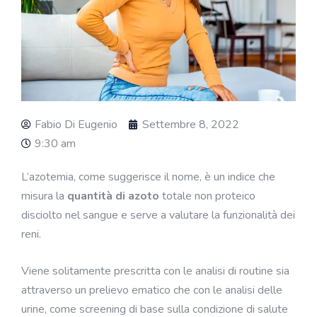
Fabio Di Eugenio
Settembre 8, 2022
9:30 am
L’azotemia, come suggerisce il nome, è un indice che
misura la
quantità di azoto
totale non proteico
disciolto nel sangue e serve a valutare la funzionalità dei
reni.
Viene solitamente prescritta con le analisi di routine sia
attraverso un prelievo ematico che con le analisi delle
urine, come screening di base sulla condizione di salute