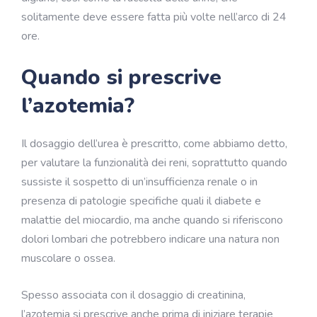
solitamente deve essere fatta più volte nell’arco di 24
ore.
Quando si prescrive
l’azotemia?
Il dosaggio dell’urea è prescritto, come abbiamo detto,
per valutare la funzionalità dei reni, soprattutto quando
sussiste il sospetto di un’insufficienza renale o in
presenza di patologie specifiche quali il diabete e
malattie del miocardio, ma anche quando si riferiscono
dolori lombari che potrebbero indicare una natura non
muscolare o ossea.
Spesso associata con il dosaggio di creatinina,
l’azotemia si prescrive anche prima di iniziare terapie